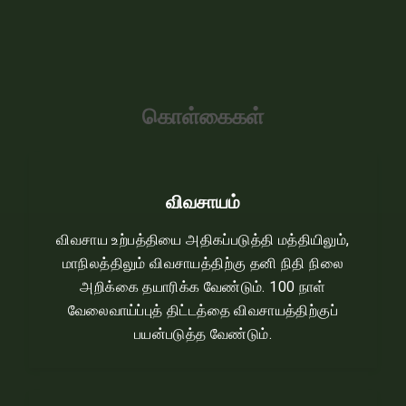
கொள்கைகள்
விவசாயம்
விவசாய உற்பத்தியை அதிகப்படுத்தி மத்தியிலும்,
மாநிலத்திலும் விவசாயத்திற்கு தனி நிதி நிலை
அறிக்கை தயாரிக்க வேண்டும். 100 நாள்
வேலைவாய்ப்புத் திட்டத்தை விவசாயத்திற்குப்
பயன்படுத்த வேண்டும்.