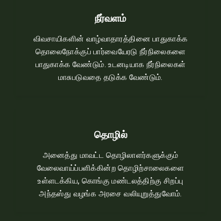
நீர்வளம்
விவசாயிகளின்‌ வாழ்வாதாரத்தினை பாதுகாக்க
தொலைநோக்குப்‌ பார்வையேரடு நீர்நிலைகளை
பாதுகாக்க வேண்டும்‌. உடனடியாக நீர்நிலைகள்‌
மாசுபடுவதை தடுக்க வேண்டும்‌.
தொழில்
அனைத்து மாவட்ட தொழிலாளர்களுக்கும்‌
வேலைவாய்ப்பளிக்கின்ற தொழிற்சாலைகளை
உள்ளடக்கிய, கொங்கு மண்டலத்திற்கு சிறப்பு
அந்தஸ்து வழங்க அரசை வலியுறுத்துவோம்‌.