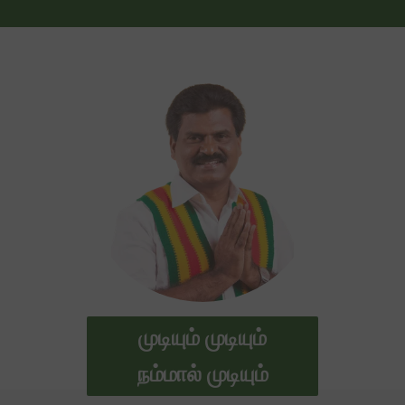
முடியும் முடியும்
நம்மால் முடியும்