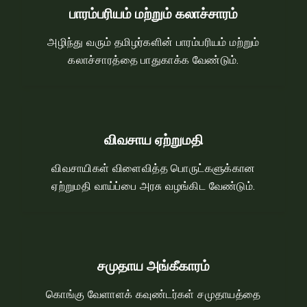
பாரம்பரியம் மற்றும் கலாச்சாரம்
அழிந்து வரும்‌ தமிழர்களின்‌ பாரம்பரியம்‌ மற்றும்‌
கலாச்சாரத்தை பாதுகாக்க வேண்டும்‌.
விவசாய ஏற்றுமதி
விவசாயிகள் விளைவித்த பொருட்களுக்கான
ஏற்றுமதி வாய்ப்பை அரசு வழங்கிட வேண்டும்.
சமுதாய அங்கீகாரம்
கொங்கு வேளாளக்‌ கவுண்டர்கள்‌ சமுதாயத்தை